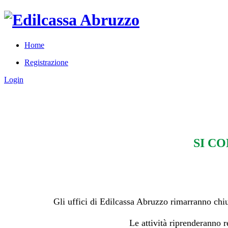
Home
Registrazione
Login
SI C
Gli uffici di Edilcassa Abruzzo rimarranno chi
Le attività riprenderanno