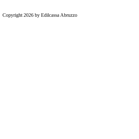
Copyright 2026 by Edilcassa Abruzzo